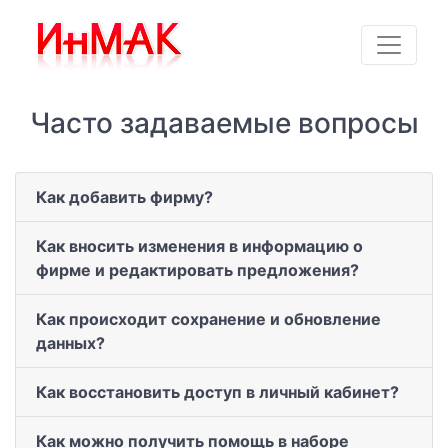
Часто задаваемые вопросы
Как добавить фирму?
Как вносить изменения в информацию о
фирме и редактировать предложения?
Как происходит сохранение и обновление
данных?
Как восстановить доступ в личный кабинет?
Как можно получить помощь в наборе