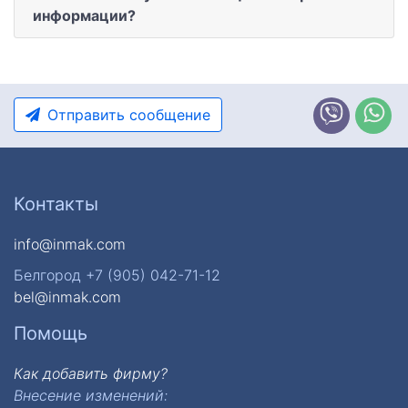
информации?
Отправить сообщение
Контакты
info@inmak.com
Белгород +7 (905) 042-71-12
bel@inmak.com
Помощь
Как добавить фирму?
Внесение изменений: